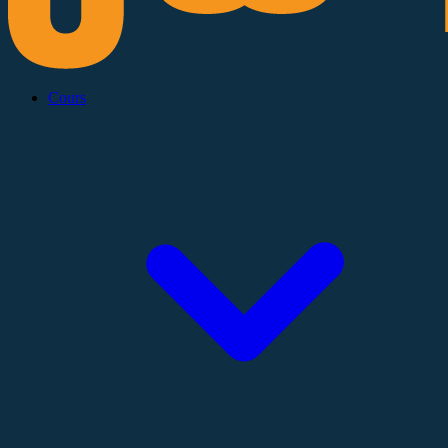
Cours