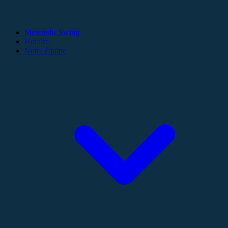
Mercredis Swing
Horaire
Notre équipe